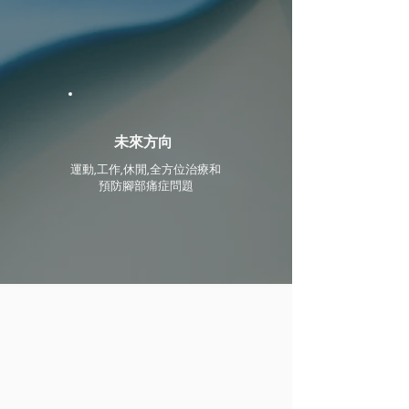
未來方向
運動,工作,休閒,全方位治療和
預防腳部痛症問題