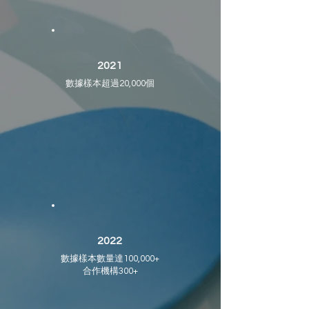
2021
數據樣本超過20,000個
2022
數據樣本數量達100,000+
合作機構300+